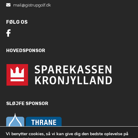
mail@gistrupgolf.dk
FØLG OS
HOVEDSPONSOR
SLØJFE SPONSOR
Vi benytter cookies, så vi kan give dig den bedste oplevelse på