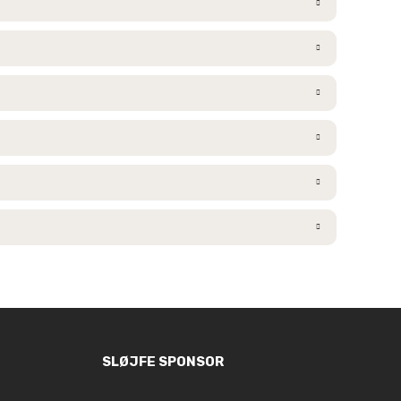
SLØJFE SPONSOR