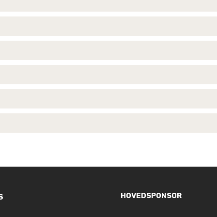
HOVEDSPONSOR
S