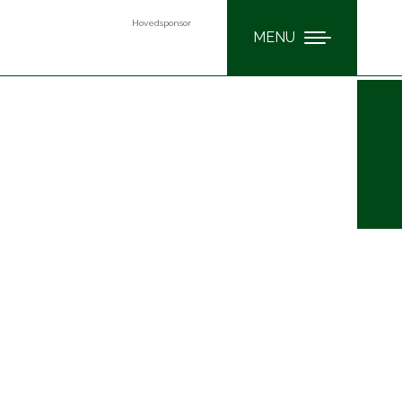
Hovedsponsor
MENU