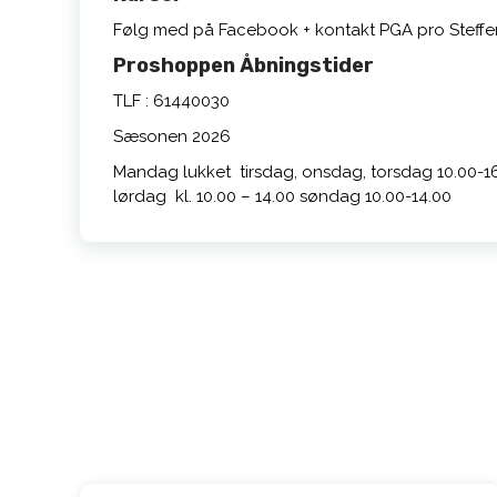
Følg med på Facebook + kontakt PGA pro Steff
Proshoppen Åbningstider
TLF : 61440030
Sæsonen 2026
Mandag lukket tirsdag, onsdag, torsdag 10.00-16
lørdag kl. 10.00 – 14.00 søndag 10.00-14.00