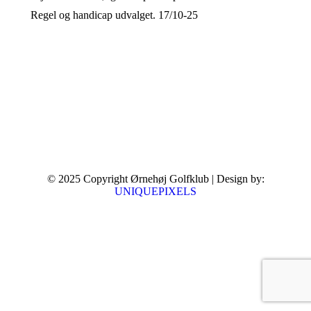
Regel og handicap udvalget. 17/10-25
© 2025 Copyright Ørnehøj Golfklub | Design by:
UNIQUEPIXELS