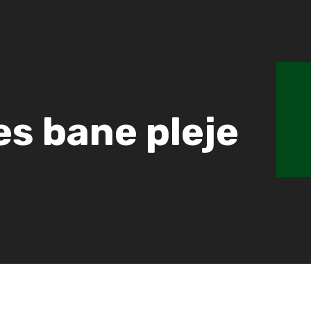
es bane pleje